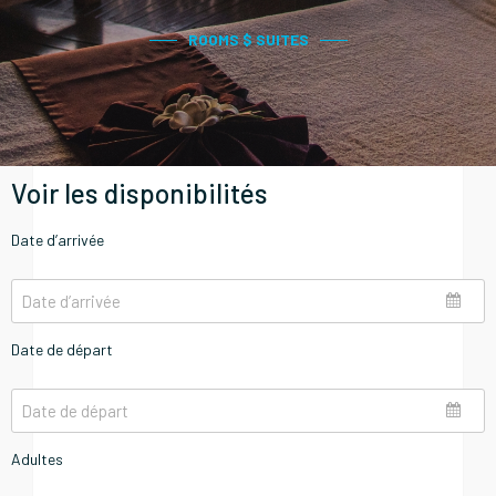
ROOMS $ SUITES
Voir les disponibilités
Date d’arrivée
Date de départ
Adultes