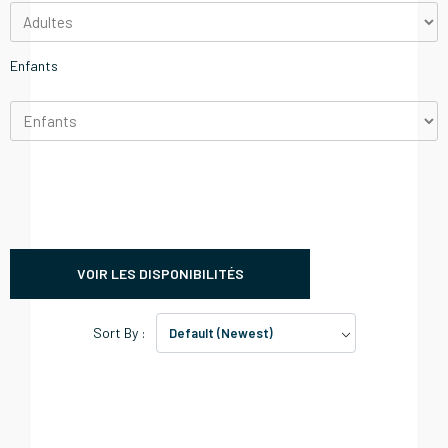
Enfants
VOIR LES DISPONIBILITÉS
Sort By :
Default (Newest)