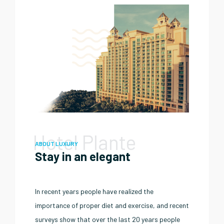
Hotel Plante
ABOUT LUXURY
Stay in an elegant
In recent years people have realized the
importance of proper diet and exercise, and recent
surveys show that over the last 20 years people