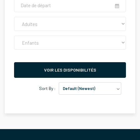
VOIR LES DISPONIBILITÉS
Sort By :
Default (Newest)