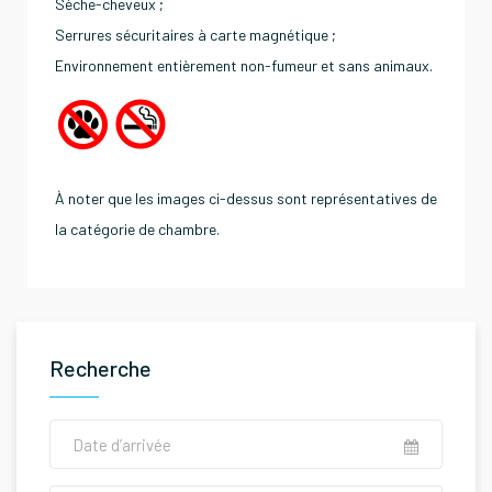
Sèche-cheveux ;
Serrures sécuritaires à carte magnétique ;
Environnement entièrement non-fumeur et sans animaux.
À noter que les images ci-dessus sont représentatives de
la catégorie de chambre.
Recherche