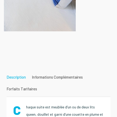
Description
Informations Complémentaires
Forfaits Tarifaires
C
haque suite est meublée d’un ou de deux lits
queen, douillet et garni d’une couette en plume et