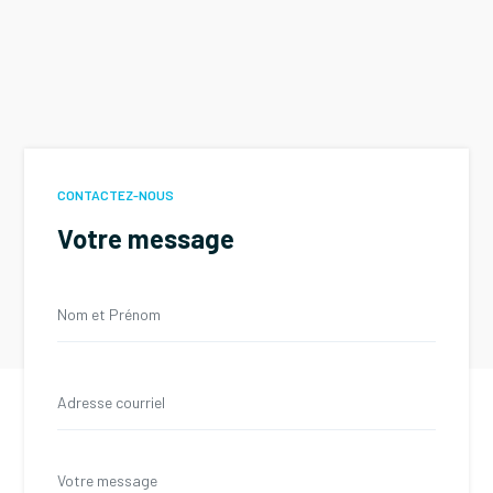
CONTACTEZ-NOUS
Votre message