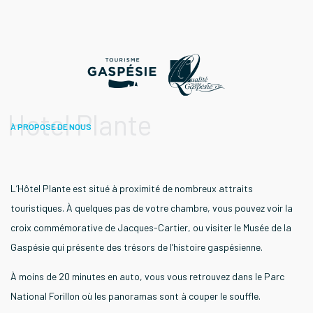
Hotel Plante
À PROPOSE DE NOUS
L’Hôtel Plante est situé à proximité de nombreux attraits
touristiques. À quelques pas de votre chambre, vous pouvez voir la
croix commémorative de Jacques-Cartier, ou visiter le Musée de la
Gaspésie qui présente des trésors de l’histoire gaspésienne.
À moins de 20 minutes en auto, vous vous retrouvez dans le Parc
National Forillon où les panoramas sont à couper le souffle.