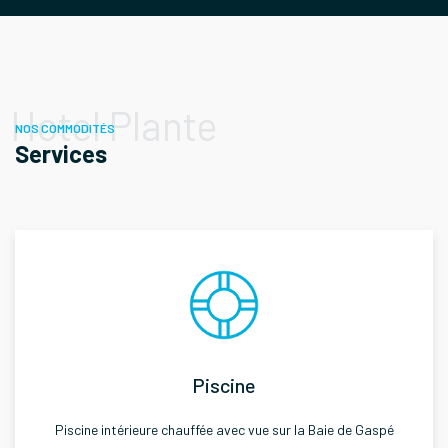
Hotel Plante
NOS COMMODITÉS
Services
Piscine
Piscine intérieure chauffée avec vue sur la Baie de Gaspé