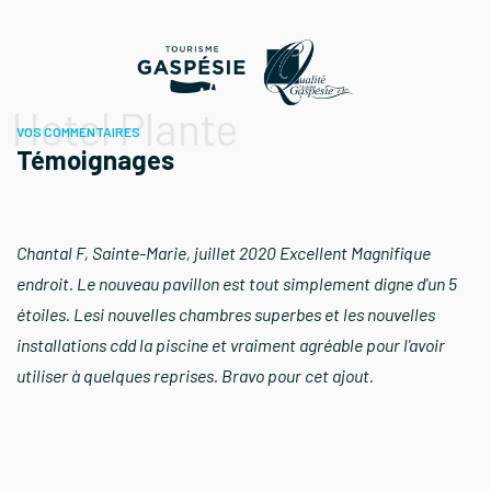
Hotel Plante
VOS COMMENTAIRES
Témoignages
Chantal F, Sainte-Marie, juillet 2020 Excellent Magnifique
endroit. Le nouveau pavillon est tout simplement digne d'un 5
étoiles. Lesi nouvelles chambres superbes et les nouvelles
installations cdd la piscine et vraiment agréable pour l'avoir
utiliser à quelques reprises. Bravo pour cet ajout.