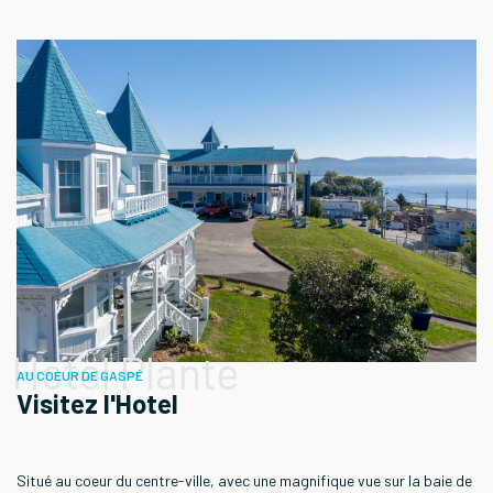
Hotel Plante
AU COEUR DE GASPÉ
Visitez l'Hotel
Situé au coeur du centre-ville, avec une magnifique vue sur la baie de