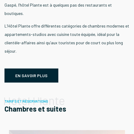
Gaspé, l’hôtel Plante est à quelques pas des restaurants et
boutiques.
L’Hôtel Plante offre différentes catégories de chambres modernes et
appartements-studios avec cuisine toute équipée, idéal pour la
clientèle-affaires ainsi qu’aux touristes pour de court ou plus long
séjour.
EN SAVOIR PLUS
Hotel Plante
TARIFS ET RÉSERVATIONS
Chambres et suites