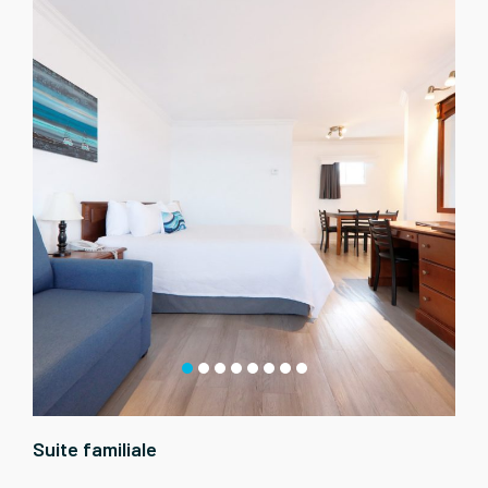
Suite familiale